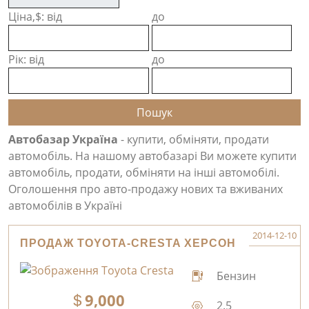
Ціна,$: від
до
Рік: від
до
Автобазар Україна
- купити, обміняти, продати
автомобіль. На нашому автобазарі Ви можете купити
автомобіль, продати, обміняти на інші автомобілі.
Оголошення про авто-продажу нових та вживаних
автомобілів в Україні
2014-12-10
ПРОДАЖ TOYOTA-CRESTA ХЕРСОН
Бензин
9,000
2.5