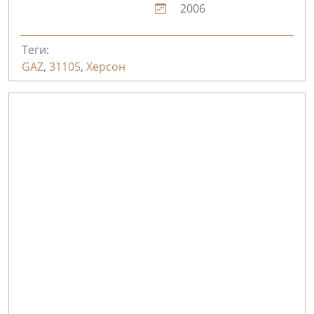
2006
Теги:
GAZ
,
31105
,
Херсон