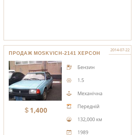
2014-07-22
ПРОДАЖ MOSKVICH-2141 ХЕРСОН
Бензин
1.5
Механічна
Передній
1,400
132,000 км
1989