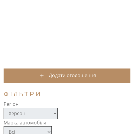
Додати оголошення
ФІЛЬТРИ:
Регіон
Марка автомобіля