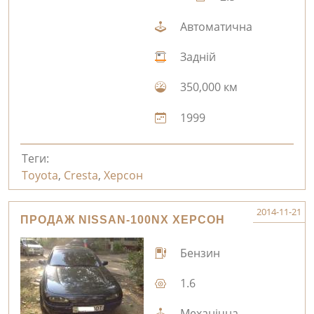
Автоматична
Задній
350,000 км
1999
Теги:
Toyota
,
Cresta
,
Херсон
2014-11-21
ПРОДАЖ NISSAN-100NX ХЕРСОН
Бензин
1.6
Механічна