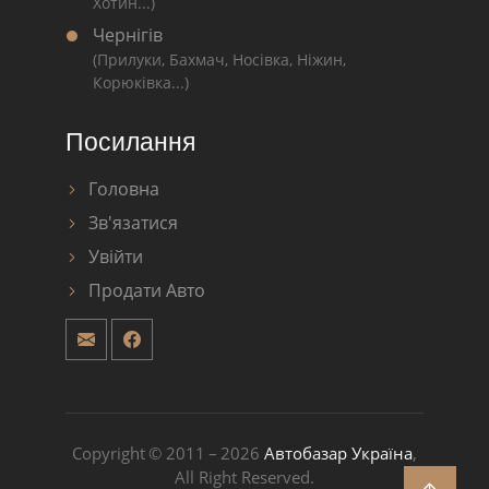
Хотин...)
Чернігів
(Прилуки, Бахмач, Носівка, Ніжин,
Корюківка...)
Посилання
Головна
Зв'язатися
Увійти
Продати Авто
Copyright © 2011 – 2026
Автобазар Україна
,
All Right Reserved.