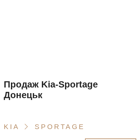
Продаж Kia-Sportage
Донецьк
KIA
SPORTAGE