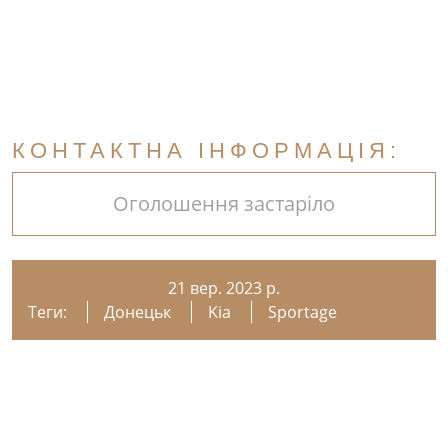
КОНТАКТНА ІНФОРМАЦІЯ:
Оголошення застаріло
21 вер. 2023 р.
Теги:
Донецьк
Kia
Sportage