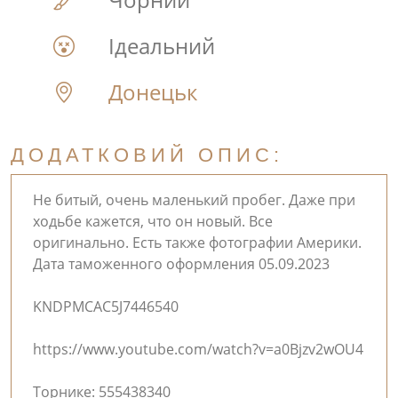
Ідеальний
Донецьк
ДОДАТКОВИЙ ОПИС:
Не битый, очень маленький пробег. Даже при
ходьбе кажется, что он новый. Все
оригинально. Есть также фотографии Америки.
Дата таможенного оформления 05.09.2023
KNDPMCAC5J7446540
https://www.youtube.com/watch?v=a0Bjzv2wOU4
Торнике: 555438340