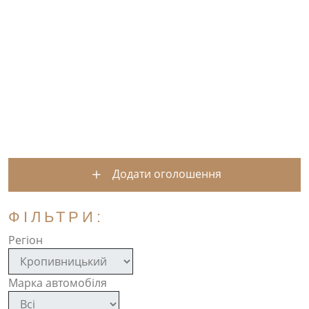
Додати оголошення
ФІЛЬТРИ:
Регіон
Марка автомобіля