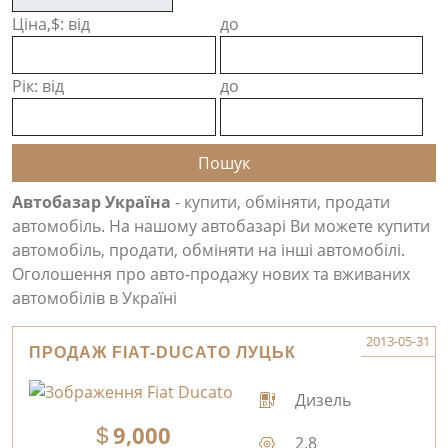
Ціна,$: від
до
Рік: від
до
Автобазар Україна
- купити, обміняти, продати
автомобіль. На нашому автобазарі Ви можете купити
автомобіль, продати, обміняти на інші автомобілі.
Оголошення про авто-продажу нових та вживаних
автомобілів в Україні
2013-05-31
ПРОДАЖ FIAT-DUCATO ЛУЦЬК
Дизель
9,000
2.8