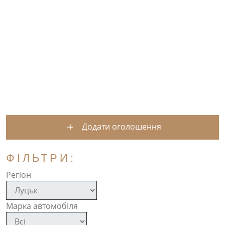
Додати оголошення
ФІЛЬТРИ:
Регіон
Марка автомобіля