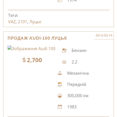
1974
Теги:
VAZ
,
2101
,
Луцьк
2013-03-14
ПРОДАЖ AUDI-100 ЛУЦЬК
Бензин
2,700
2.2
Механічна
Передній
300,000 км
1983