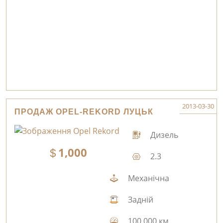
2013-03-30
ПРОДАЖ OPEL-REKORD ЛУЦЬК
Дизель
1,000
2.3
Механічна
Задній
100,000 км