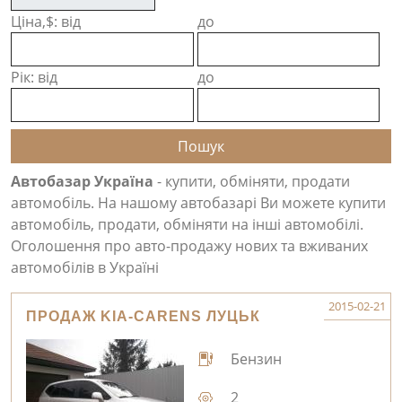
Ціна,$: від
до
Рік: від
до
Автобазар Україна
- купити, обміняти, продати
автомобіль. На нашому автобазарі Ви можете купити
автомобіль, продати, обміняти на інші автомобілі.
Оголошення про авто-продажу нових та вживаних
автомобілів в Україні
2015-02-21
ПРОДАЖ KIA-CARENS ЛУЦЬК
Бензин
2