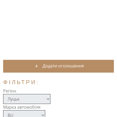
Додати оголошення
ФІЛЬТРИ:
Регіон
Марка автомобіля