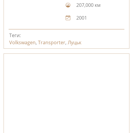
207,000 км
2001
Теги:
Volkswagen
,
Transporter
,
Луцьк