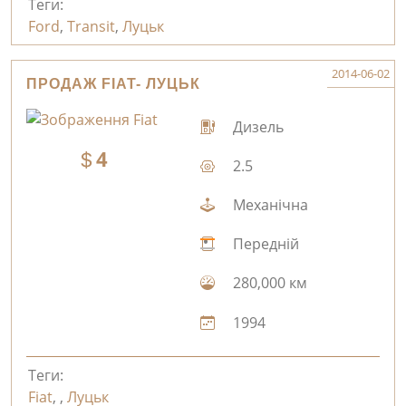
Теги:
Ford
,
Transit
,
Луцьк
2014-06-02
ПРОДАЖ FIAT- ЛУЦЬК
Дизель
4
2.5
Механічна
Передній
280,000 км
1994
Теги:
Fiat
,
,
Луцьк