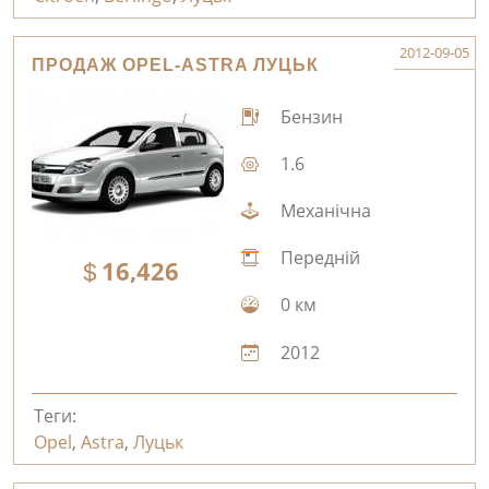
2012-09-05
ПРОДАЖ OPEL-ASTRA ЛУЦЬК
Бензин
1.6
Механічна
Передній
16,426
0 км
2012
Теги:
Opel
,
Astra
,
Луцьк