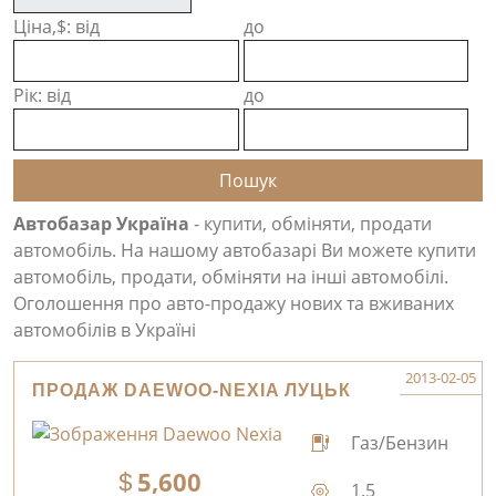
Ціна,$: від
до
Рік: від
до
Автобазар Україна
- купити, обміняти, продати
автомобіль. На нашому автобазарі Ви можете купити
автомобіль, продати, обміняти на інші автомобілі.
Оголошення про авто-продажу нових та вживаних
автомобілів в Україні
2013-02-05
ПРОДАЖ DAEWOO-NEXIA ЛУЦЬК
Газ/Бензин
5,600
1.5