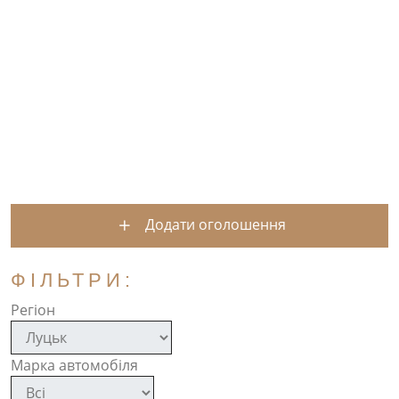
Додати оголошення
ФІЛЬТРИ:
Регіон
Марка автомобіля