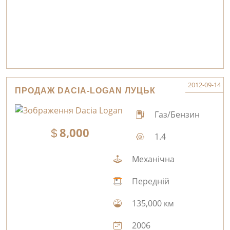
2012-09-14
ПРОДАЖ DACIA-LOGAN ЛУЦЬК
Газ/Бензин
8,000
1.4
Механічна
Передній
135,000 км
2006