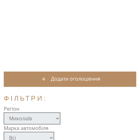
Додати оголошення
ФІЛЬТРИ:
Регіон
Марка автомобіля