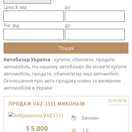
Ціна,$: від
до
Рік: від
до
Автобазар Україна
- купити, обміняти, продати
автомобіль. На нашому автобазарі Ви можете купити
автомобіль, продати, обміняти на інші автомобілі.
Оголошення про авто-продажу нових та вживаних
автомобілів в Україні
2016-09-06
ПРОДАЖ VAZ-1111 МИКОЛАЇВ
Бензин
5,000
1.6