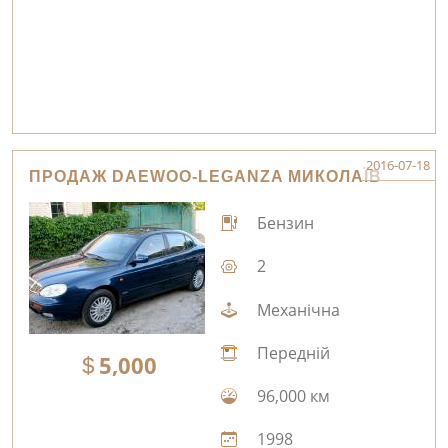
2016-07-18
ПРОДАЖ DAEWOO-LEGANZA МИКОЛАЇВ
Бензин
2
Механічна
Передній
5,000
96,000 км
1998