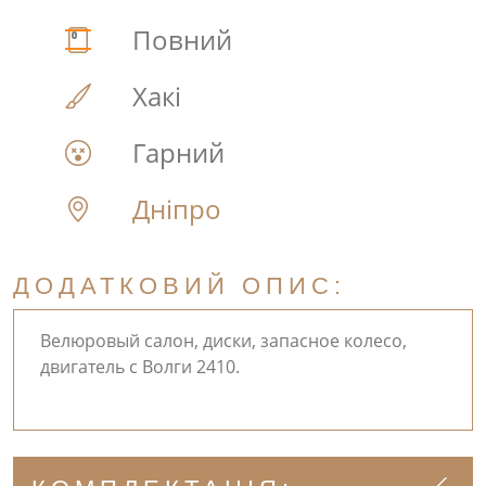
Повний
Хакі
Гарний
Дніпро
ДОДАТКОВИЙ ОПИС:
Велюровый салон, диски, запасное колесо,
двигатель с Волги 2410.