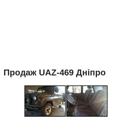
Продаж UAZ-469 Дніпро