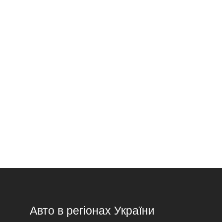
Авто в регіонах України