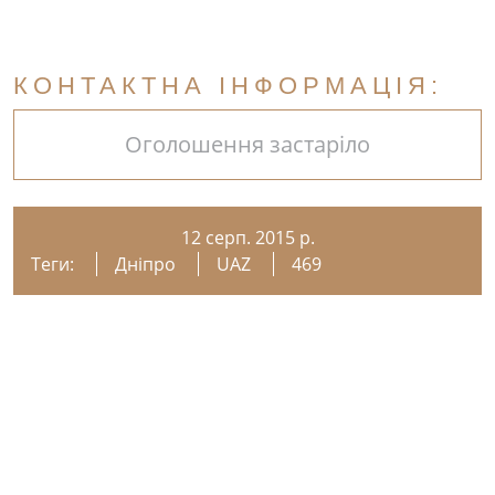
КОНТАКТНА ІНФОРМАЦІЯ:
Оголошення застаріло
12 серп. 2015 р.
Теги:
Дніпро
UAZ
469