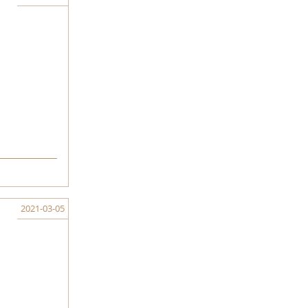
2021-03-05