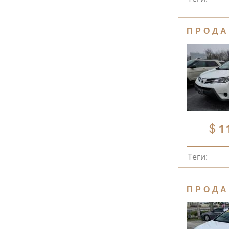
ПРОДА
1
Теги:
ПРОДА