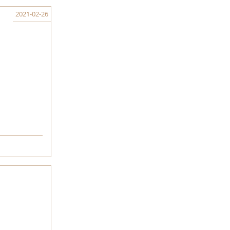
2021-02-26