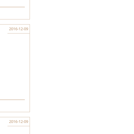
2016-12-09
2016-12-09