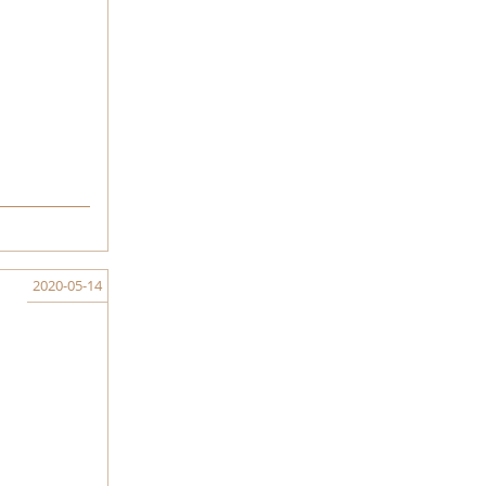
2020-05-14