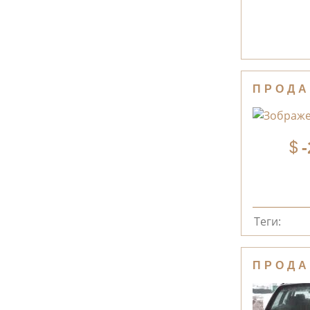
ПРОДА
-
Теги:
ПРОДА