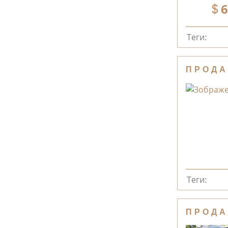
6
Теги:
ПРОДА
Теги:
ПРОДА