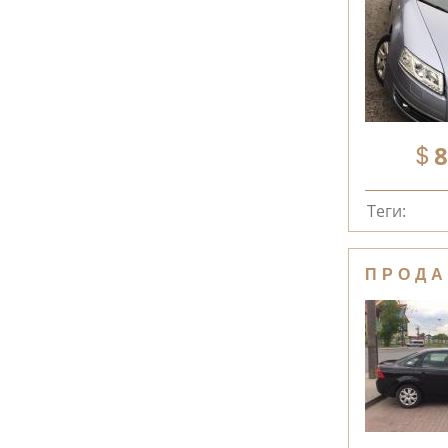
8
Теги:
ПРОДА