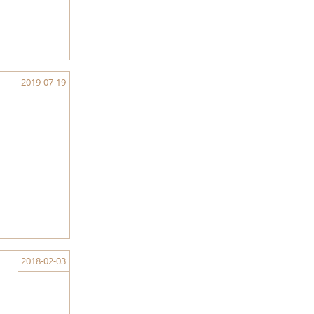
2019-07-19
2018-02-03