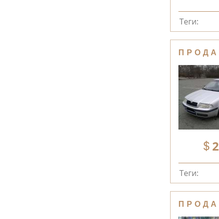
Теги:
ПРОДА
2
Теги:
ПРОДА