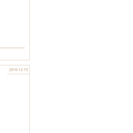
2016-12-15