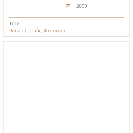
2009
Теги:
Renault
,
Trafic
,
Житомир