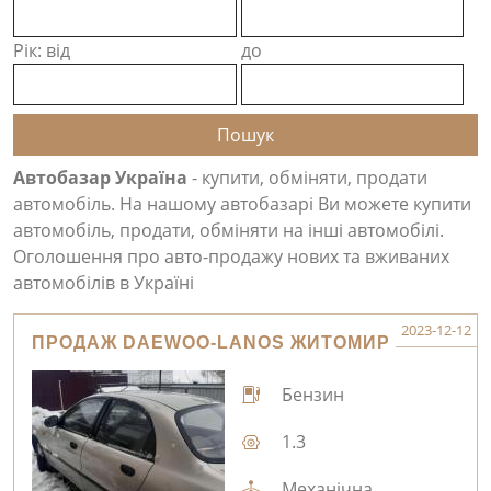
Рік: від
до
Автобазар Україна
- купити, обміняти, продати
автомобіль. На нашому автобазарі Ви можете купити
автомобіль, продати, обміняти на інші автомобілі.
Оголошення про авто-продажу нових та вживаних
автомобілів в Україні
2023-12-12
ПРОДАЖ DAEWOO-LANOS ЖИТОМИР
Бензин
1.3
Механічна